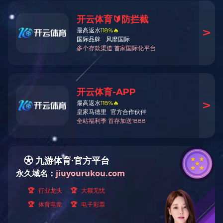
【摘要】实现企业的健康发展，提高企业的发展后劲，不断加强制度建设
【关健词】设备管理
安全
信誉