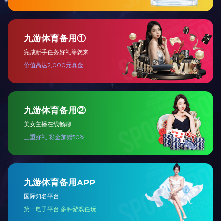
官方微信号
电话
18583680680
微信号
z18583680680
邮箱
442550323@qq.com
地址
成都市武侯区武科东一路15号置信
城市会所3-1-5-15