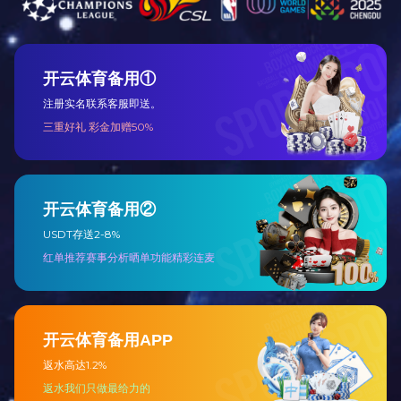
全，设备退场后进行全面的维修保养，同时把住设备、电器、原材料及劳
四、加大职工培训力度，提高职工的素质
抓好职工技术业务和安全知识培训，提高相关人员安全意识和技能，除了
工、维修工，三期建筑起重机械司机进行安全技术学习和教育培训，相互
增强操作人员的业务技能和安全防范意识。
五、加大设备更新、报废步伐，提高企业的发展后劲
公司根据四川省工程建设地方标准的要求，陆续报废了多台塔式起
械设备固定资产达到增值、保值，不断提高市场竞争力，促进公司朝着良
六、诚信为本，用户至上，实现企业的发展
目前建筑设备租赁市场竞争越来越激烈，靠打价格战生存造成设备
现设备需求激增的状况。我司2012 年拟计划添置各种吨位塔式起重机1
培养计划，2012年计划招聘多名建筑起重机械安装拆卸工和维修工，
作人员的素质和服务意识，通过高效安全的运行来提高用户满意度。坚持
质的服务来实践合同的履约，提高用户满意度，通过诚信经营来树立“乐
上一页：
实施服务品牌战略塑造企业诚信形象
下一页：
安全无小事—乐动网页版安全教育月