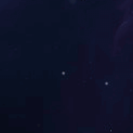
官方微信号
电话
18583680680
微信号
z18583680680
邮箱
442550323@qq.com
地址
成都市武侯区武科东一路15号置信