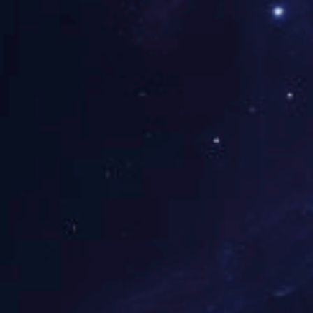
离；塔机基础软弱或遇地下坑洞、暗沟时未及时发现和处理
2 预防起重机械事故的建议
2.1 “以人为本”强化技能培训在设备管理中，企业应始
为本，加强各级安全管理人员和起重机操作人员、技术人员
的管、用、修、养。使设备管理有了实实在在的着落点，人
对于建筑施工企业，不管是企业负责人、安全和设备管理的
市建管理部门推行的特种作业人员持证上岗制度，积极培养一
的完好率。合理使用机械设备，正确地进行操作，是保证项目
格遵守操作规程，防止出现安全事故。
2.2 执行备案制度
严格执行工业产品登记备案制度，从源头上杜绝伪劣设备的
发现非备案的产品立即封停，将其清除出施工现场，同时向
以从源头上杜绝非备案的产品在市场上流通和出现。