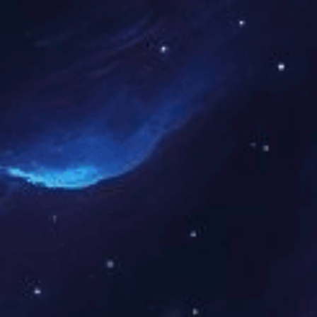
2.3 加强检测力度
由于起重机械设备的特殊性，国家规定必须对此类设备进行
的重视程度。进一步加强施工现场的起重机械检测力度，力争
性能、安全装置和相关的技术资料和验收资料日益完善，可
制度，提高检测质量，防止迟检、漏检和缺项检测。特别是
2.4 做好档案管理
起重机械设备安全技术档案是设备安全状况的原始记录，是
起重机械设备进行监控的一种有效手段。施工企业必须加强
对按寿命期限报废，禁止起重机械超期服役，另外，关于起
要保留完善的维护保养记录。对事故设备和技改设备要聘请
2.5 检查治理
维修和保养是决定起重机械设备能否保持后续生命力、创造
的维修保养工作，使设备自身素质得到充分利用，不仅保证
备不同等级的维修保养制度，使设备在进场前就具有可靠的
查内容，以强化施工企业加强自检，特别是对多塔作业和有危
护措施，并做好施工全过程的动态化管理。
总之，起重机械安全管理涉及方方面面的内容，可以说是个
也会完全预防。
上一页：
安全无小事—乐动网页版安全教育月
下一页：
建筑工程塔式起重机的选用原则