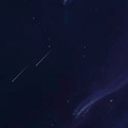
到60％，这足以说明各建筑施工企业起重机械技术人员的管
(3) 指挥失误、违章作业是造成起重机械事故的直接原因
设单位违反安全管理规定，违反工程建设强制性标准，任意
日常中只忙于工程施工，不注重起重机械的维护与保养，有可
声，违章作业，埋下了极大的安全隐患。违章指挥、违章作
液压顶升时溢流阀失灵，顶升套架卡死未及时发现，致使顶
其他导致起重机械事故的原因除上述主要原因外，影响起重