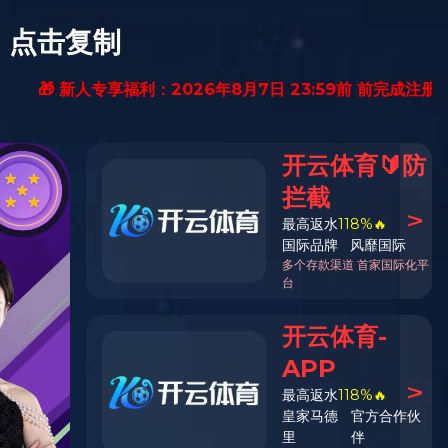
术标准
资料下载
乐动(中国)官方