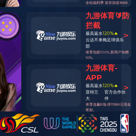
属国家确定的实施安全监察的特种设备，因此从起重机械的设
门特别是建筑施工企业对起重机械的安全管理还不够成熟和完
建筑施工安全事故总量的10%左右，应该引起我们的高度重