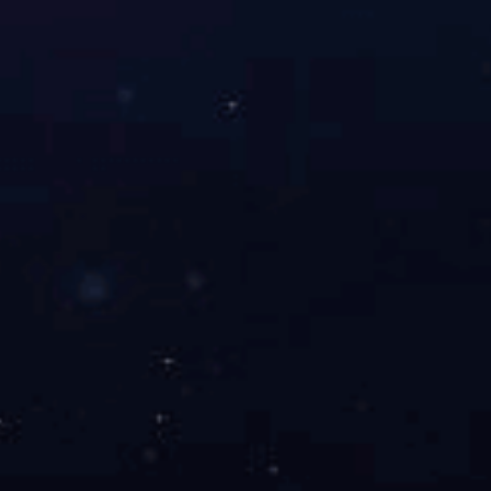
中心
工程业绩
技术标准
新闻
塔吊
塔吊操作规程
新闻
施工电梯
政策法规
新闻